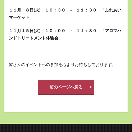
１１月 ８日(火) １０：３０ ~ １１：３０
「
ふれあい
マーケット
」
１１月１５日(火) １０：００ ~ １１：３０
「
アロマハ
ンドトリートメント体験会
」
皆さんのイベントへの参加を心よりお待ちしております。
前のページへ戻る