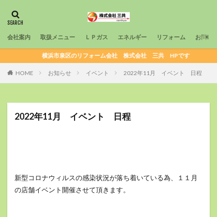
カテゴリー
会社案内
取扱メニュー
ＬＰガス
エネルギー
リフォーム
お問い
検索
横浜市泉区のリフォーム会社 株式会社 三共 HPです
HOME
お知らせ
イベント
2022年11月 イベント 日程
2022年11月 イベント 日程
新型コロナウィルスの感染状況が落ち着いている為、１１月
の店舗イベント開催させて頂きます。